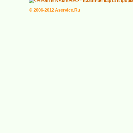
© 2006-2012 Aservice.Ru