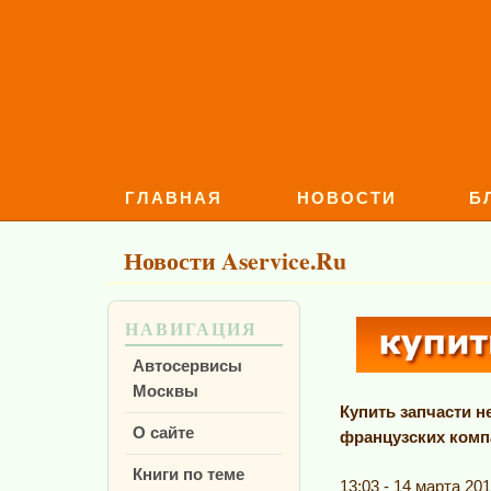
ГЛАВНАЯ
НОВОСТИ
Б
Новости Aservice.Ru
НАВИГАЦИЯ
Автосервисы
Москвы
Купить запчасти н
О сайте
французских комп
Книги по теме
13:03 - 14 марта 201