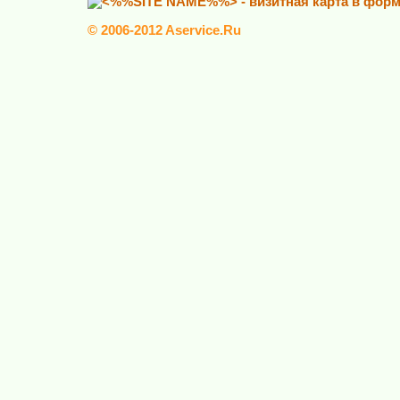
© 2006-2012 Aservice.Ru