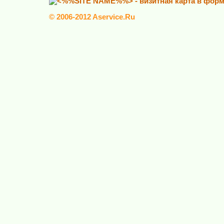
© 2006-2012 Aservice.Ru