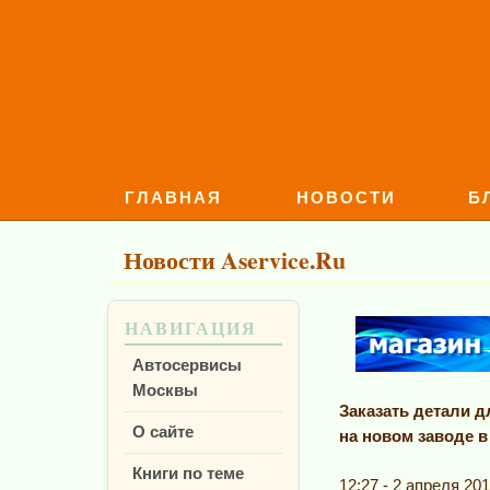
ГЛАВНАЯ
НОВОСТИ
Б
Новости Aservice.Ru
НАВИГАЦИЯ
Автосервисы
Москвы
Заказать детали 
О сайте
на новом заводе в
Книги по теме
12:27 - 2 апреля 201