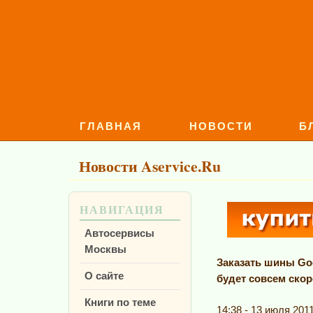
ГЛАВНАЯ
НОВОСТИ
Б
Новости Aservice.Ru
НАВИГАЦИЯ
Автосервисы
Москвы
Заказать шины Go
О сайте
будет совсем скор
Книги по теме
14:38 - 13 июля 201