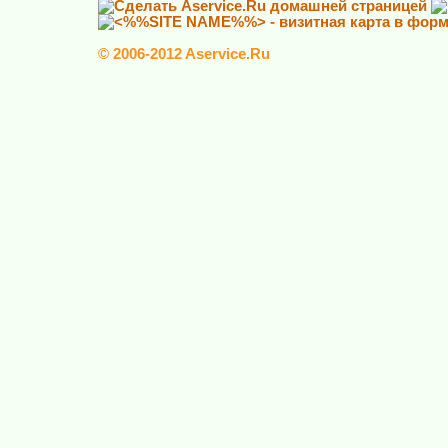
© 2006-2012 Aservice.Ru