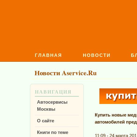
ГЛАВНАЯ
НОВОСТИ
Б
Новости Aservice.Ru
НАВИГАЦИЯ
Автосервисы
Москвы
Купить новые мед
О сайте
автомобилей предл
Книги по теме
11:09 - 24 марта 201