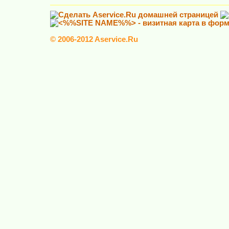
© 2006-2012 Aservice.Ru