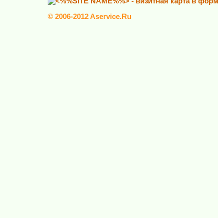
© 2006-2012 Aservice.Ru