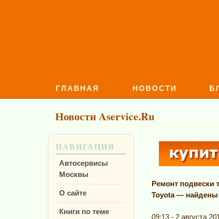
ГЛАВНАЯ
НОВОСТИ
Б
Новости Aservice.Ru
НАВИГАЦИЯ
Автосервисы
Москвы
Ремонт подвески 
О сайте
Toyota — найдены
Книги по теме
09:13 - 2 августа 20