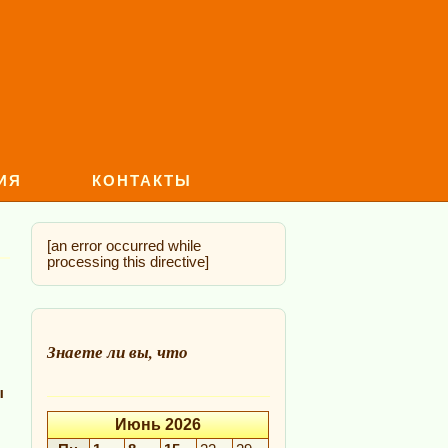
ИЯ
КОНТАКТЫ
[an error occurred while
processing this directive]
Знаете ли вы, что
ы
Июнь 2026