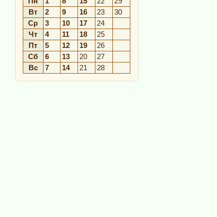
Пн
1
8
15
22
29
Вт
2
9
16
23
30
Ср
3
10
17
24
Чт
4
11
18
25
Пт
5
12
19
26
Сб
6
13
20
27
Вс
7
14
21
28