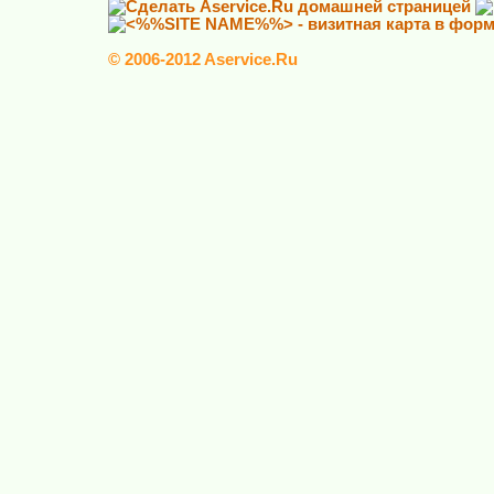
© 2006-2012 Aservice.Ru