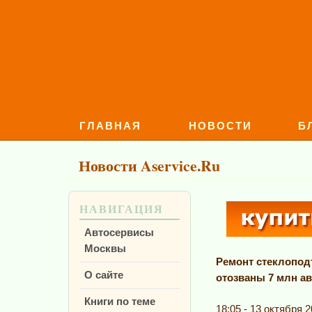
ГЛАВНАЯ
НОВОСТИ
Б
Новости Aservice.Ru
НАВИГАЦИЯ
Автосервисы
Москвы
Ремонт стеклопод
О сайте
отозваны 7 млн ав
Книги по теме
18:05 - 13 октября 