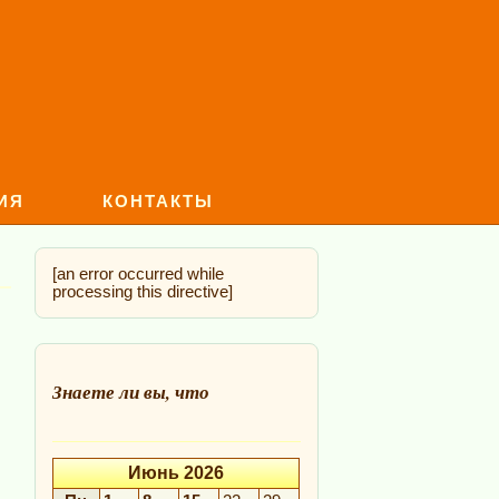
ИЯ
КОНТАКТЫ
[an error occurred while
processing this directive]
Знаете ли вы, что
Июнь 2026