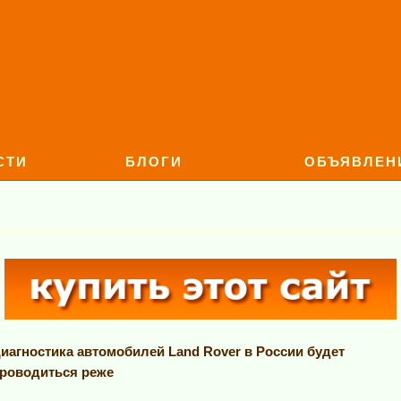
СТИ
БЛОГИ
ОБЪЯВЛЕН
иагностика автомобилей Land Rover в России будет
роводиться реже