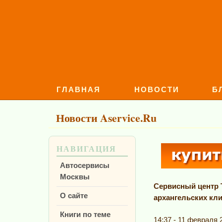
ГЛАВНАЯ
НОВОСТИ
Б
Новости Aservice.Ru
НАВИГАЦИЯ
Автосервисы
Москвы
Сервисный центр 
О сайте
архангельских кл
Книги по теме
14:37 - 11 февраля 