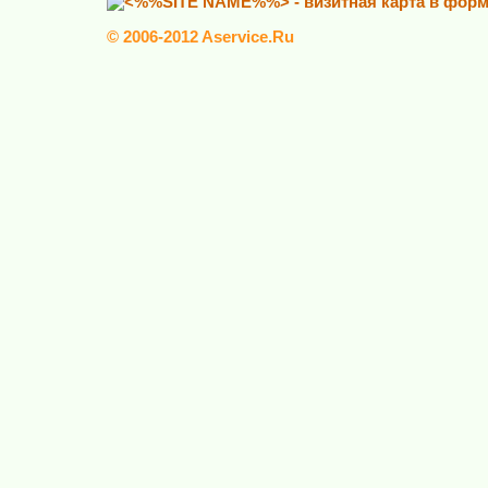
© 2006-2012 Aservice.Ru