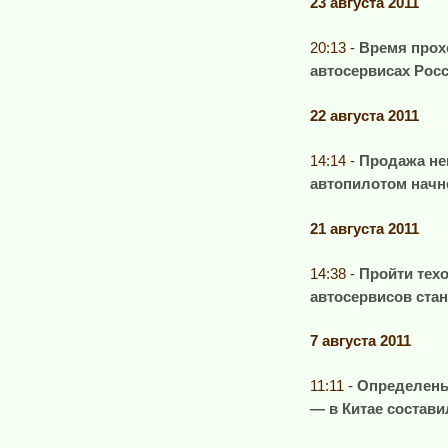
23 августа 2011
20:13 -
Время прох
автосервисах Рос
22 августа 2011
14:14 -
Продажа не
автопилотом начн
21 августа 2011
14:38 -
Пройти тех
автосервисов стан
7 августа 2011
11:11 -
Определены
— в Китае состави