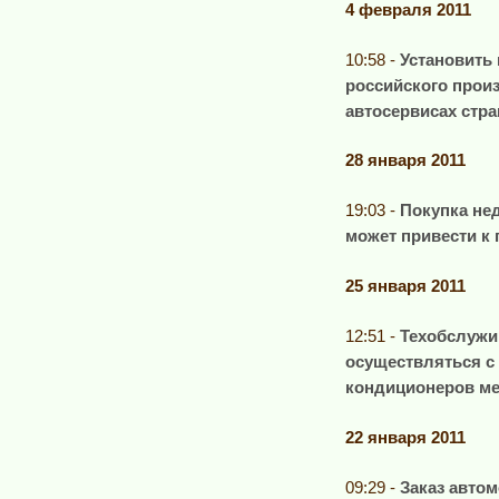
4 февраля 2011
10:58 -
Установить
российского произ
автосервисах стр
28 января 2011
19:03 -
Покупка нед
может привести к
25 января 2011
12:51 -
Техобслужи
осуществляться 
кондиционеров м
22 января 2011
09:29 -
Заказ автом