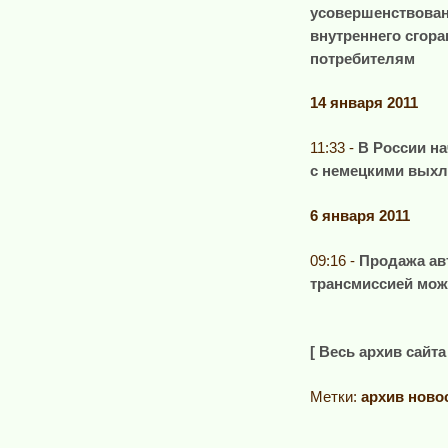
усовершенствова
внутреннего сгора
потребителям
14 января 2011
11:33 -
В России н
с немецкими вых
6 января 2011
09:16 -
Продажа ав
трансмиссией мож
[ Весь архив сайта 
Метки:
архив ново