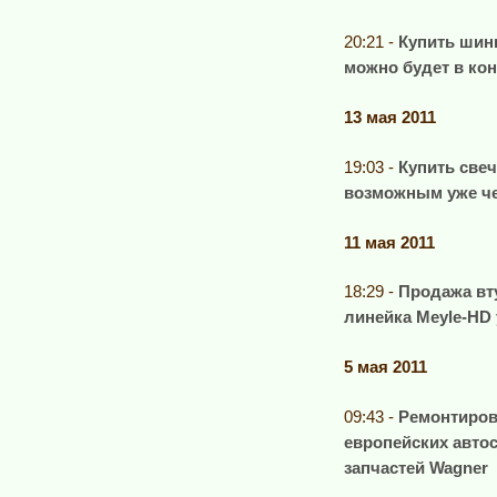
20:21 -
Купить шины
можно будет в кон
13 мая 2011
19:03 -
Купить свеч
возможным уже че
11 мая 2011
18:29 -
Продажа вт
линейка Meyle-HD 
5 мая 2011
09:43 -
Ремонтиров
европейских авто
запчастей Wagner