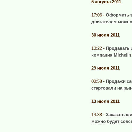
5 августа 2011
17:06 -
Оформить з
двигателем можно
30 июля 2011
10:22 -
Продавать 
компания Michelin
29 июля 2011
09:58 -
Продажи са
стартовали на ры
13 июля 2011
14:38 -
Заказать ш
можно будет совс