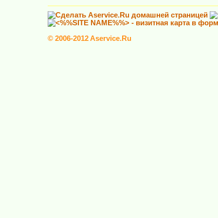
© 2006-2012 Aservice.Ru