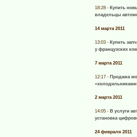
18:28 -
Купить новы
владельцы автомо
14 марта 2011
13:03 -
Купить зап
у французских ко
7 марта 2011
12:17 -
Продажа мо
«холодильниками»
2 марта 2011
14:05 -
В услуги ав
установка цифров
24 февраля 2011