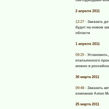
2 апреля 2011
12:27 -
Заказать д
будет на новом за
области
1 апреля 2011
09:25 -
Установить
итальянского прои
можно в российск
30 марта 2011
09:48 -
Заказать ав
компания Aston Ma
25 марта 2011