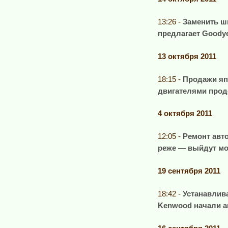
13:26 -
Заменить ш
предлагает Goody
13 октября 2011
18:15 -
Продажи яп
двигателями про
4 октября 2011
12:05 -
Ремонт авт
реже — выйдут мо
19 сентября 2011
18:42 -
Устанавлив
Kenwood начали 