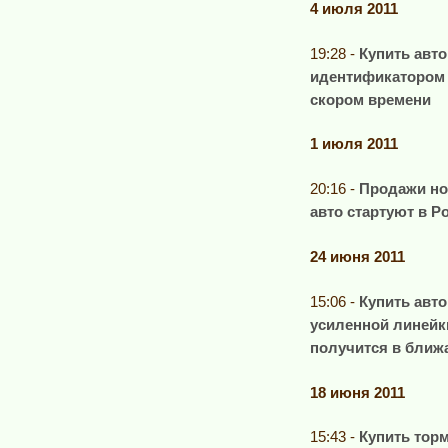
4 июля 2011
19:28 -
Купить авто
идентификатором 
скором времени
1 июля 2011
20:16 -
Продажи но
авто стартуют в Р
24 июня 2011
15:06 -
Купить авт
усиленной линейк
получится в ближ
18 июня 2011
15:43 -
Купить тор