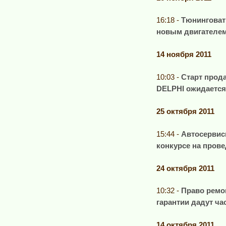
16:18 -
Тюнинговат
новым двигателе
14 ноября 2011
10:03 -
Старт прод
DELPHI ожидается
25 октября 2011
15:44 -
Автосервис
конкурсе на прове
24 октября 2011
10:32 -
Право ремо
гарантии дадут ч
14 октября 2011