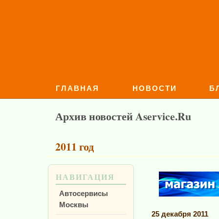
ГЛАВНАЯ
НОВОСТИ
Б
Архив новостей Aservice.Ru
2011 год
НАВИГАЦИЯ
Автосервисы
Москвы
25 декабря 2011