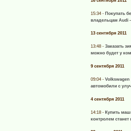
16 сентября 2011
15:34 -
Покупать б
владельцам Audi 
13 сентября 2011
13:48 -
Заказать зи
можно будет у ко
9 сентября 2011
09:04 -
Volkswagen
автомобили с ул
4 сентября 2011
14:18 -
Купить маш
контролем станет 