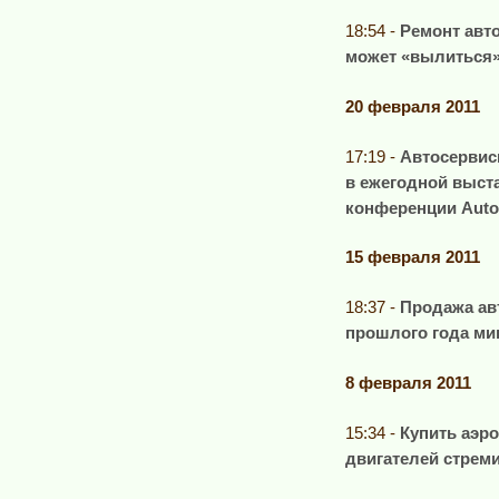
18:54 -
Ремонт авт
может «вылиться»
20 февраля 2011
17:19 -
Автосервис
в ежегодной выст
конференции Auto
15 февраля 2011
18:37 -
Продажа ав
прошлого года ми
8 февраля 2011
15:34 -
Купить аэр
двигателей стрем